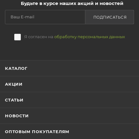
Будьте в курсе наших акций и новостей
ПОДПИСАТЬСЯ
Я согласен на
обработку персональных данных
КАТАЛОГ
АКЦИИ
СТАТЬИ
НОВОСТИ
ОПТОВЫМ ПОКУПАТЕЛЯМ