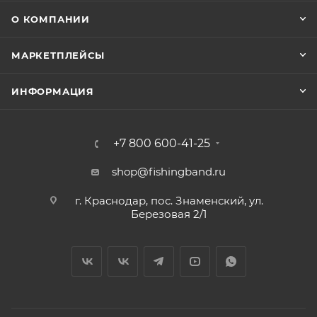
О КОМПАНИИ
МАРКЕТПЛЕЙСЫ
ИНФОРМАЦИЯ
+7 800 600-41-25
shop@fishingband.ru
г. Краснодар, пос. Знаменский, ул.
Березовая 2/1