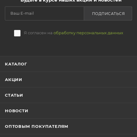
ПОДПИСАТЬСЯ
Я согласен на
обработку персональных данных
КАТАЛОГ
АКЦИИ
СТАТЬИ
НОВОСТИ
ОПТОВЫМ ПОКУПАТЕЛЯМ