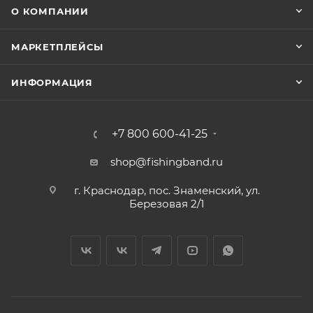
О КОМПАНИИ
МАРКЕТПЛЕЙСЫ
ИНФОРМАЦИЯ
+7 800 600-41-25
shop@fishingband.ru
г. Краснодар, пос. Знаменский, ул.
Березовая 2/1