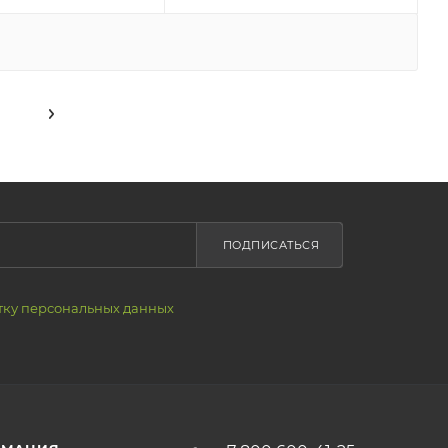
ПОДПИСАТЬСЯ
тку персональных данных