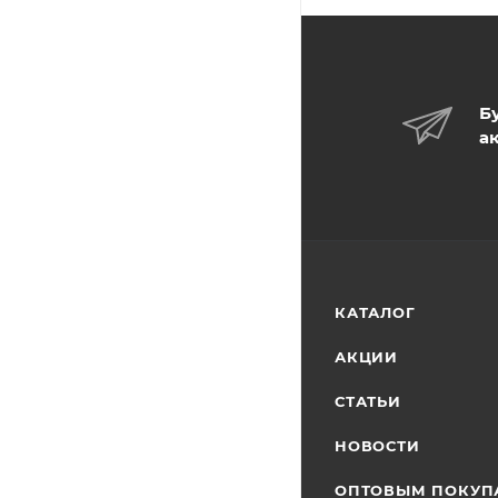
Б
а
КАТАЛОГ
АКЦИИ
СТАТЬИ
НОВОСТИ
ОПТОВЫМ ПОКУП