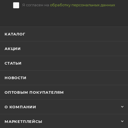
Я согласен на
обработку персональных данных
КАТАЛОГ
АКЦИИ
СТАТЬИ
НОВОСТИ
ОПТОВЫМ ПОКУПАТЕЛЯМ
О КОМПАНИИ
МАРКЕТПЛЕЙСЫ