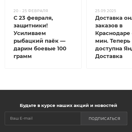
20 - 25 ФЕВРАЛЯ
25.09.2025
С 23 февраля,
Доставка он
защитники!
заказов в
Усиливаем
Краснодаре 
рыбацкий паёк —
мин. Теперь
дарим боевые 100
доступна Ян
грамм
Доставка
Будьте в курсе наших акций и новостей
ПОДПИСАТЬСЯ