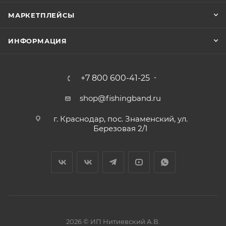
МАРКЕТПЛЕЙСЫ
ИНФОРМАЦИЯ
+7 800 600-41-25
shop@fishingband.ru
г. Краснодар, пос. Знаменский, ул.
Березовая 2/1
2026 © ИП Нитиевский А.В.