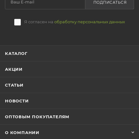
ПОДПИСАТЬСЯ
Я согласен на
обработку персональных данных
КАТАЛОГ
АКЦИИ
СТАТЬИ
НОВОСТИ
ОПТОВЫМ ПОКУПАТЕЛЯМ
О КОМПАНИИ