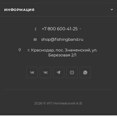
ИНФОРМАЦИЯ
+7 800 600-41-25
shop@fishingband.ru
г. Краснодар, пос. Знаменский, ул.
Березовая 2/1
2026 © ИП Нитиевский А.В.