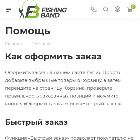
0
Помощь
—
Главная
Помощь
Как оформить заказ
Оформить заказ на нашем сайте легко. Просто
добавьте выбранные товары в корзину, а затем
перейдите на страницу Корзина, проверьте
правильность заказанных позиций и нажмите
кнопку «Оформить заказ» или «Быстрый заказ».
Быстрый заказ
Функция «Быстрый заказ» позволяет покупателю не