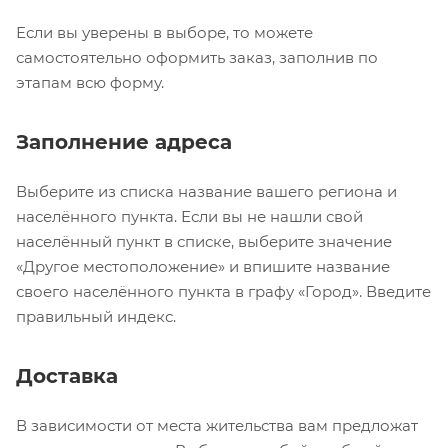
Если вы уверены в выборе, то можете
самостоятельно оформить заказ, заполнив по
этапам всю форму.
Заполнение адреса
Выберите из списка название вашего региона и
населённого пункта. Если вы не нашли свой
населённый пункт в списке, выберите значение
«Другое местоположение» и впишите название
своего населённого пункта в графу «Город». Введите
правильный индекс.
Доставка
В зависимости от места жительства вам предложат