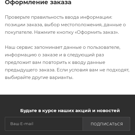
Оформление заказа
Проверьте правильность ввода информации:
позиции заказа, выбор местоположения, данные о
покупателе. Нажмите кнопку «Оформить заказ».
Наш сервис запоминает данные о пользователе,
информацию о заказе и в следующий раз
предложит вам повторить к вводу данные
предыдущего заказа. Если условия вам не подходят,
выбирайте другие варианты.
Будьте в курсе наших акций и новостей
ПОДПИСАТЬСЯ