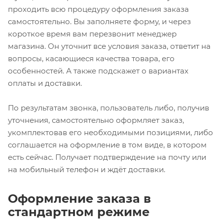
проходить всю процедуру оформления заказа
самостоятельно. Вы заполняете форму, и через
короткое время вам перезвонит менеджер
магазина. Он уточнит все условия заказа, ответит на
вопросы, касающиеся качества товара, его
особенностей. А также подскажет о вариантах
оплаты и доставки.
По результатам звонка, пользователь либо, получив
уточнения, самостоятельно оформляет заказ,
укомплектовав его необходимыми позициями, либо
соглашается на оформление в том виде, в котором
есть сейчас. Получает подтверждение на почту или
на мобильный телефон и ждёт доставки.
Оформление заказа в
стандартном режиме