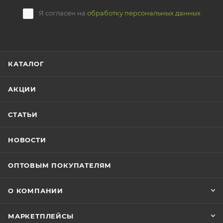
Я согласен на
обработку персональных данных
КАТАЛОГ
АКЦИИ
СТАТЬИ
НОВОСТИ
ОПТОВЫМ ПОКУПАТЕЛЯМ
О КОМПАНИИ
МАРКЕТПЛЕЙСЫ