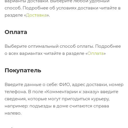
варианты доставки. Выберите любой удобный
способ. Подробнее об условиях доставки читайте в
разделе «
Доставка
».
Оплата
Выберите оптимальный способ оплаты. Подробнее
о всех вариантах читайте в разделе «
Оплата
»
Покупатель
Введите данные о себе: ФИО, адрес доставки, номер
телефона. В поле «Комментарии к заказу» введите
сведения, которые могут пригодиться курьеру,
например: подъезды в доме считаются справа
налево.