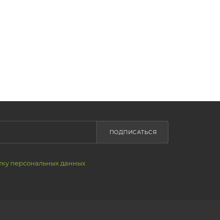
ПОДПИСАТЬСЯ
тку персональных данных