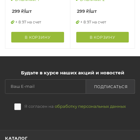
299
₽
/шт
299
₽
/шт
+ 8.97 на счет
+ 8.97 на счет
В КОРЗИНУ
В КОРЗИНУ
Будьте в курсе наших акций и новостей
ПОДПИСАТЬСЯ
Я согласен на
обработку персональных данных
КАТАЛОГ