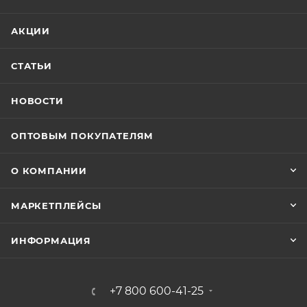
АКЦИИ
СТАТЬИ
НОВОСТИ
ОПТОВЫМ ПОКУПАТЕЛЯМ
О КОМПАНИИ
МАРКЕТПЛЕЙСЫ
ИНФОРМАЦИЯ
+7 800 600-41-25