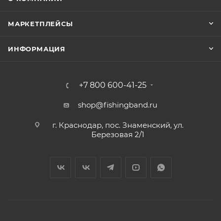
МАРКЕТПЛЕЙСЫ
ИНФОРМАЦИЯ
+7 800 600-41-25
shop@fishingband.ru
г. Краснодар, пос. Знаменский, ул.
Березовая 2/1