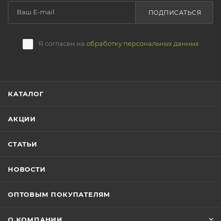
ПОДПИСАТЬСЯ
Я согласен на
обработку персональных данных
КАТАЛОГ
АКЦИИ
СТАТЬИ
НОВОСТИ
ОПТОВЫМ ПОКУПАТЕЛЯМ
О КОМПАНИИ