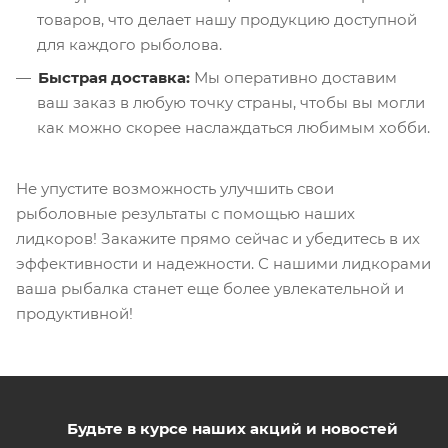
товаров, что делает нашу продукцию доступной
для каждого рыболова.
Быстрая доставка:
Мы оперативно доставим
ваш заказ в любую точку страны, чтобы вы могли
как можно скорее наслаждаться любимым хобби.
Не упустите возможность улучшить свои
рыболовные результаты с помощью наших
лидкоров! Закажите прямо сейчас и убедитесь в их
эффективности и надежности. С нашими лидкорами
ваша рыбалка станет еще более увлекательной и
продуктивной!
Будьте в курсе наших акций и новостей