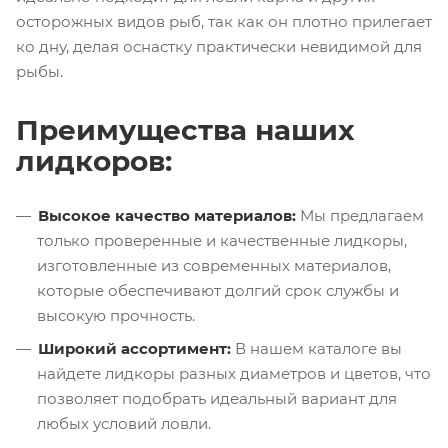
осторожных видов рыб, так как он плотно прилегает
ко дну, делая оснастку практически невидимой для
рыбы.
Преимущества наших
лидкоров:
Высокое качество материалов:
Мы предлагаем
только проверенные и качественные лидкоры,
изготовленные из современных материалов,
которые обеспечивают долгий срок службы и
высокую прочность.
Широкий ассортимент:
В нашем каталоге вы
найдете лидкоры разных диаметров и цветов, что
позволяет подобрать идеальный вариант для
любых условий ловли.