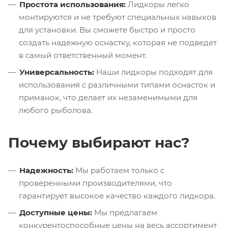
Простота использования:
Лидкоры легко
монтируются и не требуют специальных навыков
для установки. Вы сможете быстро и просто
создать надежную оснастку, которая не подведет
в самый ответственный момент.
Универсальность:
Наши лидкоры подходят для
использования с различными типами оснасток и
приманок, что делает их незаменимыми для
любого рыболова.
Почему выбирают нас?
Надежность:
Мы работаем только с
проверенными производителями, что
гарантирует высокое качество каждого лидкора.
Доступные цены:
Мы предлагаем
конкурентоспособные цены на весь ассортимент