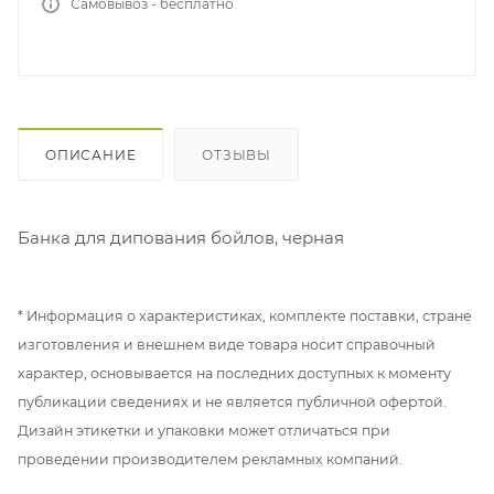
Самовывоз - бесплатно
ОПИСАНИЕ
ОТЗЫВЫ
Банка для дипования бойлов, черная
* Информация о характеристиках, комплекте поставки, стране
изготовления и внешнем виде товара носит справочный
характер, основывается на последних доступных к моменту
публикации сведениях и не является публичной офертой.
Дизайн этикетки и упаковки может отличаться при
проведении производителем рекламных компаний.