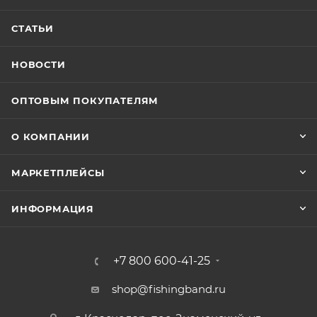
СТАТЬИ
НОВОСТИ
ОПТОВЫМ ПОКУПАТЕЛЯМ
О КОМПАНИИ
МАРКЕТПЛЕЙСЫ
ИНФОРМАЦИЯ
+7 800 600-41-25
shop@fishingband.ru