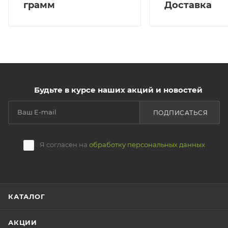
грамм
Доставка
Будьте в курсе наших акций и новостей
ПОДПИСАТЬСЯ
Я согласен на
обработку персональных данных
КАТАЛОГ
АКЦИИ