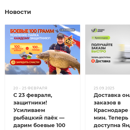
Новости
20 - 25 ФЕВРАЛЯ
25.09.2025
С 23 февраля,
Доставка он
защитники!
заказов в
Усиливаем
Краснодаре 
рыбацкий паёк —
мин. Теперь
дарим боевые 100
доступна Ян