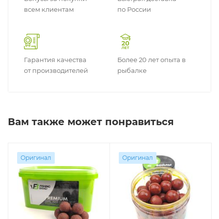
всем клиентам
по России
Гарантия качества
Более 20 лет опыта в
от производителей
рыбалке
Вам также может понравиться
Оригинал
Оригинал