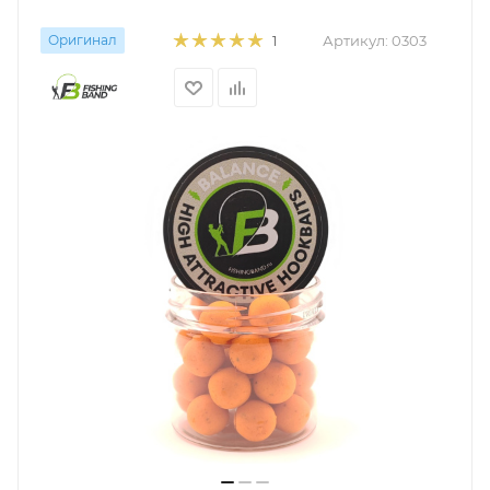
Оригинал
Артикул:
0303
1