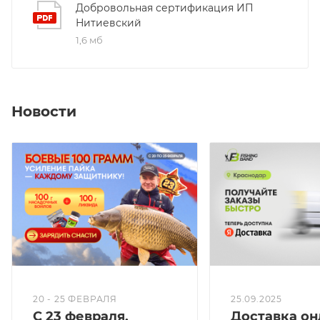
Добровольная сертификация ИП
Нитиевский
1,6 мб
Новости
20 - 25 ФЕВРАЛЯ
25.09.2025
С 23 февраля,
Доставка он