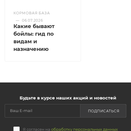
КОРМОВАЯ БАЗА
—
06.07.2026
Какие бывают
бойлы: гид по
видам и
назначению
Будьте в курсе наших акций и новостей
ПОДПИСАТЬСЯ
Я согласен на
обработку персональных данных