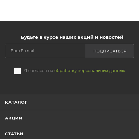
Будьте в курсе наших акций и новостей
ПОДПИСАТЬСЯ
Я согласен на
обработку персональных данных
КАТАЛОГ
АКЦИИ
СТАТЬИ