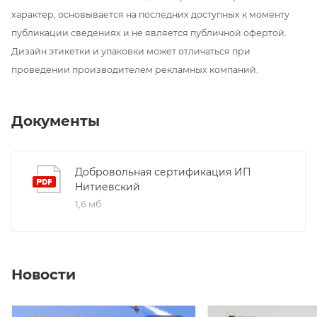
характер, основывается на последних доступных к моменту
публикации сведениях и не является публичной офертой.
Дизайн этикетки и упаковки может отличаться при
проведении производителем рекламных компаний.
Документы
Добровольная сертификация ИП
Нитиевский
1,6 мб
Новости