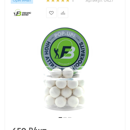
Оригинал
Артикул:
0427
1