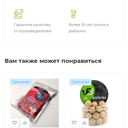
Гарантия качества
Более 20 лет опыта в
от производителей
рыбалке
Вам также может понравиться
Оригинал
Оригинал