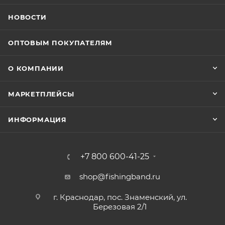
НОВОСТИ
ОПТОВЫМ ПОКУПАТЕЛЯМ
О КОМПАНИИ
МАРКЕТПЛЕЙСЫ
ИНФОРМАЦИЯ
+7 800 600-41-25
shop@fishingband.ru
г. Краснодар, пос. Знаменский, ул.
Березовая 2/1