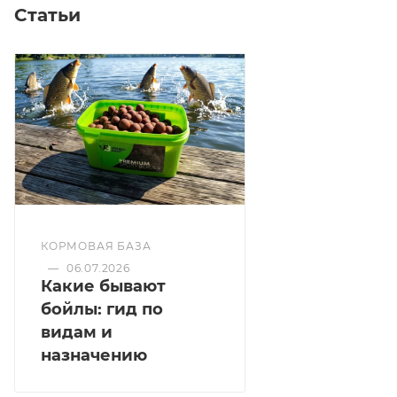
Статьи
КОРМОВАЯ БАЗА
—
06.07.2026
Какие бывают
бойлы: гид по
видам и
назначению