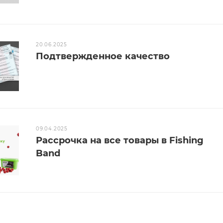
20.06.2025
Подтвержденное качество
09.04.2025
Рассрочка на все товары в Fishing
Band