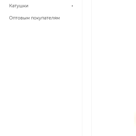
Катушки
Оптовым покупателям