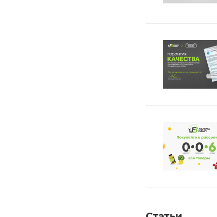
Статьи