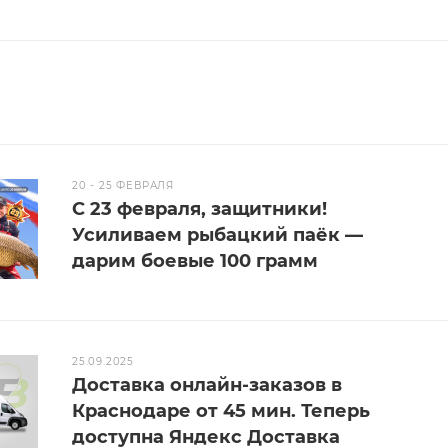
20 - 25 ФЕВРАЛЯ
С 23 февраля, защитники!
Усиливаем рыбацкий паёк —
дарим боевые 100 грамм
25.09.2025
Доставка онлайн-заказов в
Краснодаре от 45 мин. Теперь
доступна Яндекс Доставка