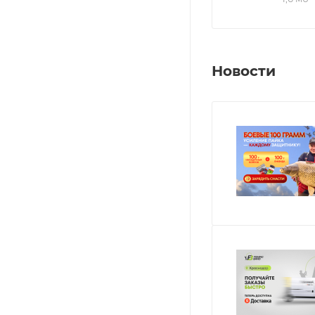
Новости