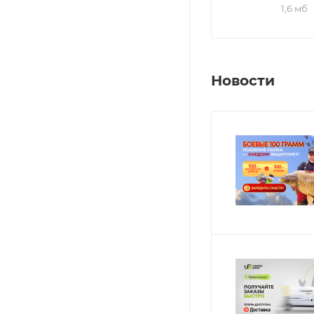
1,6 мб
Новости