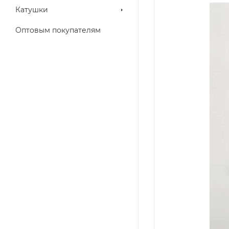
Катушки
Оптовым покупателям