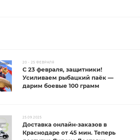
20 - 25 ФЕВРАЛЯ
С 23 февраля, защитники!
Усиливаем рыбацкий паёк —
дарим боевые 100 грамм
25.09.2025
Доставка онлайн-заказов в
Краснодаре от 45 мин. Теперь