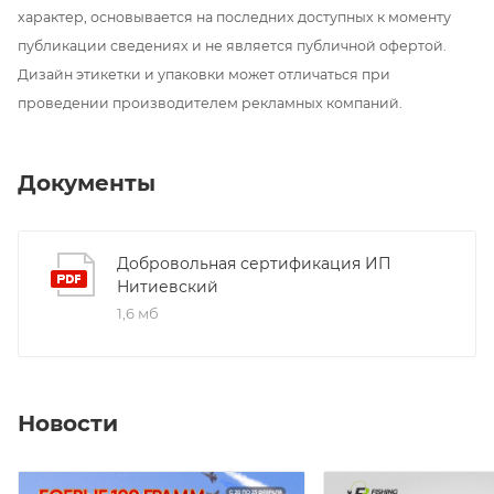
характер, основывается на последних доступных к моменту
публикации сведениях и не является публичной офертой.
Дизайн этикетки и упаковки может отличаться при
проведении производителем рекламных компаний.
Документы
Добровольная сертификация ИП
Нитиевский
1,6 мб
Новости