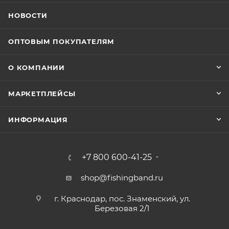
НОВОСТИ
ОПТОВЫМ ПОКУПАТЕЛЯМ
О КОМПАНИИ
МАРКЕТПЛЕЙСЫ
ИНФОРМАЦИЯ
+7 800 600-41-25
shop@fishingband.ru
г. Краснодар, пос. Знаменский, ул.
Березовая 2/1