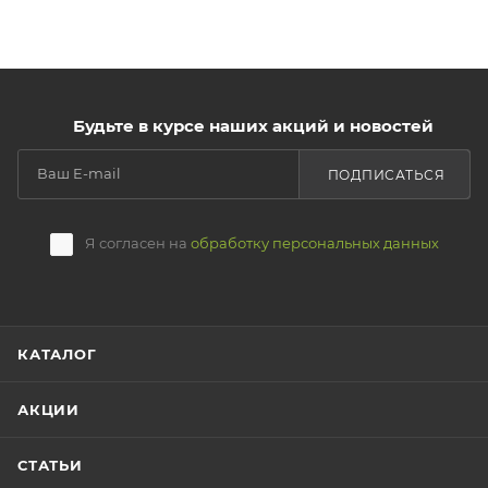
Будьте в курсе наших акций и новостей
ПОДПИСАТЬСЯ
Я согласен на
обработку персональных данных
КАТАЛОГ
АКЦИИ
СТАТЬИ