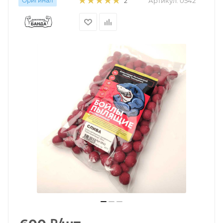
Оригинал
Артикул:
0542
2