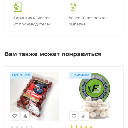
Гарантия качества
Более 20 лет опыта в
от производителей
рыбалке
Вам также может понравиться
Оригинал
Оригинал
1