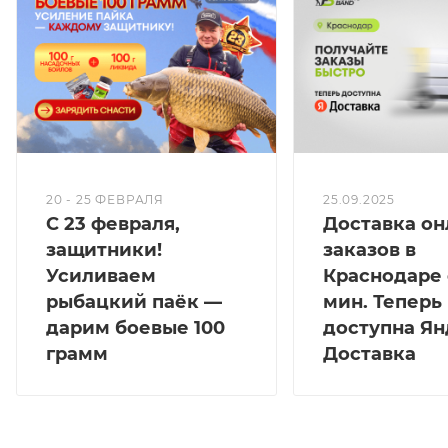
20 - 25 ФЕВРАЛЯ
25.09.2025
С 23 февраля,
Доставка он
защитники!
заказов в
Усиливаем
Краснодаре 
рыбацкий паёк —
мин. Теперь
дарим боевые 100
доступна Ян
грамм
Доставка