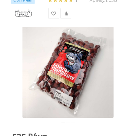
Оригинал
Артикул:
0513
1