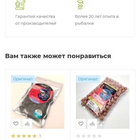
Гарантия качества
Более 20 лет опыта в
от производителей
рыбалке
Вам также может понравиться
Оригинал
Оригинал
1