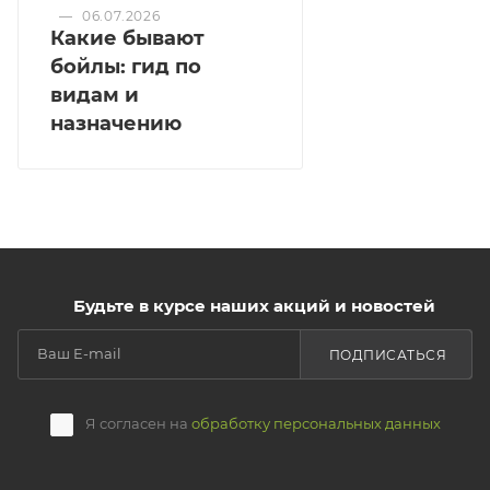
—
06.07.2026
Какие бывают
бойлы: гид по
видам и
назначению
Будьте в курсе наших акций и новостей
ПОДПИСАТЬСЯ
Я согласен на
обработку персональных данных