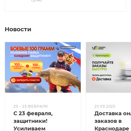
1,6 мб
Новости
20 - 25 ФЕВРАЛЯ
25.09.2025
С 23 февраля,
Доставка он
защитники!
заказов в
Усиливаем
Краснодаре 