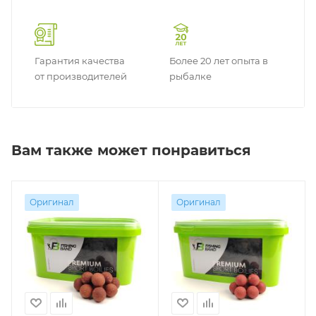
Гарантия качества
Более 20 лет опыта в
от производителей
рыбалке
Вам также может понравиться
Оригинал
Оригинал