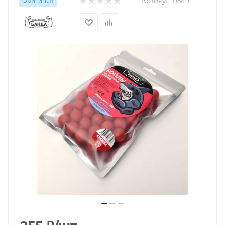
Оригинал
Артикул:
0549