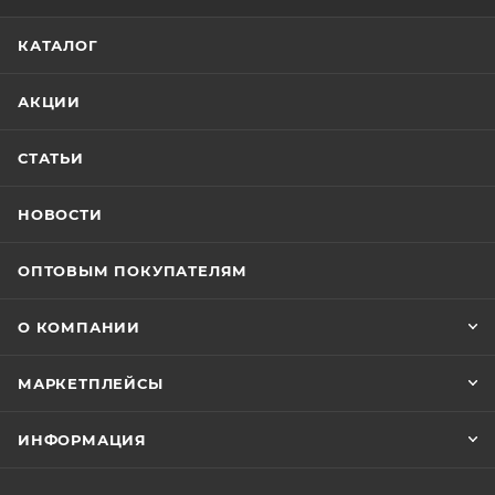
КАТАЛОГ
АКЦИИ
СТАТЬИ
НОВОСТИ
ОПТОВЫМ ПОКУПАТЕЛЯМ
О КОМПАНИИ
МАРКЕТПЛЕЙСЫ
ИНФОРМАЦИЯ