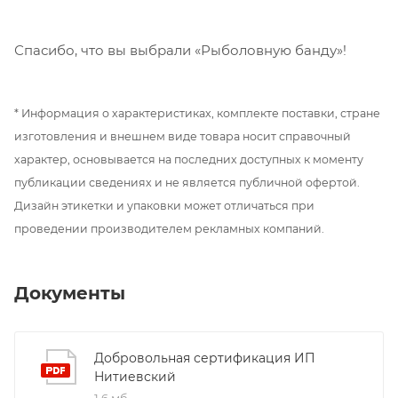
Спасибо, что вы выбрали «Рыболовную банду»!
* Информация о характеристиках, комплекте поставки, стране
изготовления и внешнем виде товара носит справочный
характер, основывается на последних доступных к моменту
публикации сведениях и не является публичной офертой.
Дизайн этикетки и упаковки может отличаться при
проведении производителем рекламных компаний.
Документы
Добровольная сертификация ИП
Нитиевский