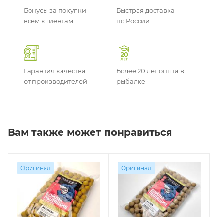
Бонусы за покупки
Быстрая доставка
всем клиентам
по России
Гарантия качества
Более 20 лет опыта в
от производителей
рыбалке
Вам также может понравиться
Оригинал
Оригинал