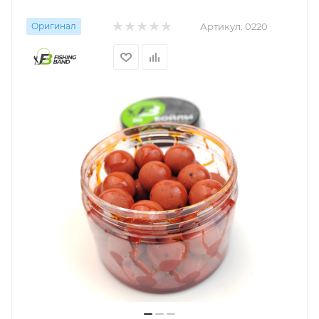
Оригинал
Артикул:
0220