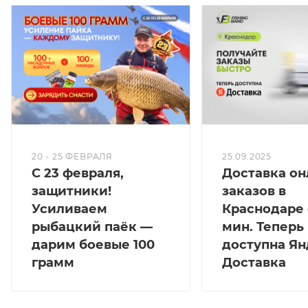
20 - 25 ФЕВРАЛЯ
25.09.2025
С 23 февраля,
Доставка он
защитники!
заказов в
Усиливаем
Краснодаре 
рыбацкий паёк —
мин. Теперь
дарим боевые 100
доступна Ян
грамм
Доставка