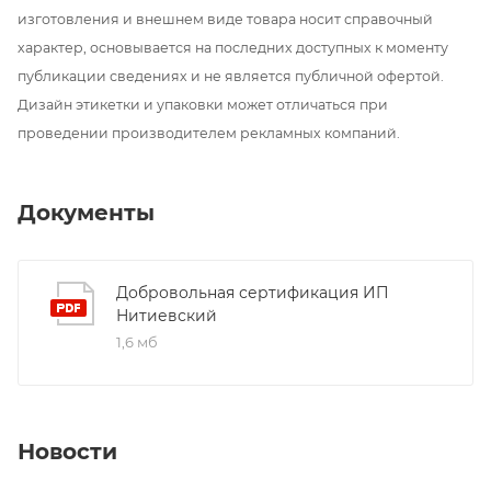
изготовления и внешнем виде товара носит справочный
характер, основывается на последних доступных к моменту
публикации сведениях и не является публичной офертой.
Дизайн этикетки и упаковки может отличаться при
проведении производителем рекламных компаний.
Документы
Добровольная сертификация ИП
Нитиевский
1,6 мб
Новости