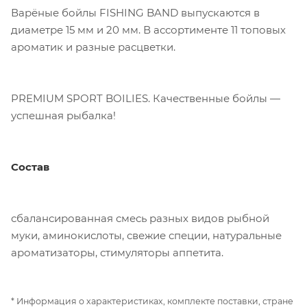
Варёные бойлы FISHING BAND выпускаются в
диаметре 15 мм и 20 мм. В ассортименте 11 топовых
ароматик и разные расцветки.
PREMIUM SPORT BOILIES. Качественные бойлы —
успешная рыбалка!
Состав
сбалансированная смесь разных видов рыбной
муки, аминокислоты, свежие специи, натуральные
ароматизаторы, стимуляторы аппетита.
* Информация о характеристиках, комплекте поставки, стране