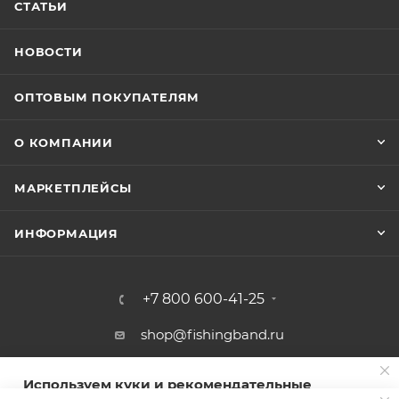
СТАТЬИ
НОВОСТИ
ОПТОВЫМ ПОКУПАТЕЛЯМ
О КОМПАНИИ
МАРКЕТПЛЕЙСЫ
ИНФОРМАЦИЯ
+7 800 600-41-25
shop@fishingband.ru
г. Краснодар, пос. Знаменский, ул.
Используем куки и рекомендательные
Березовая 2/1