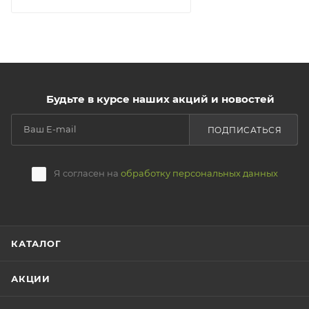
Будьте в курсе наших акций и новостей
ПОДПИСАТЬСЯ
Я согласен на
обработку персональных данных
КАТАЛОГ
АКЦИИ