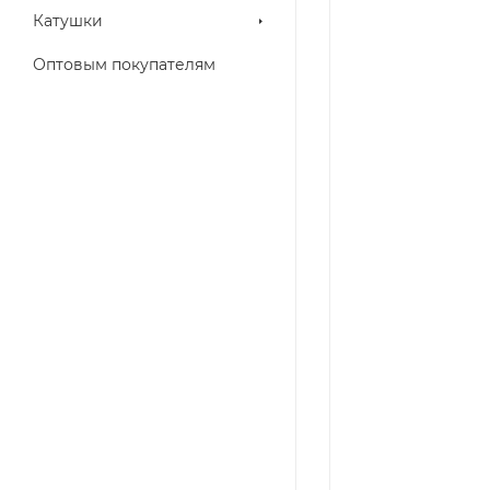
Катушки
Оптовым покупателям