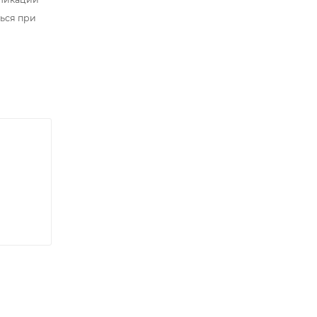
ться при