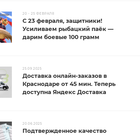
20 - 25 ФЕВРАЛЯ
С 23 февраля, защитники!
Усиливаем рыбацкий паёк —
дарим боевые 100 грамм
25.09.2025
Доставка онлайн-заказов в
Краснодаре от 45 мин. Теперь
доступна Яндекс Доставка
20.06.2025
Подтвержденное качество