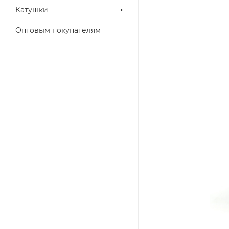
Катушки
Оптовым покупателям