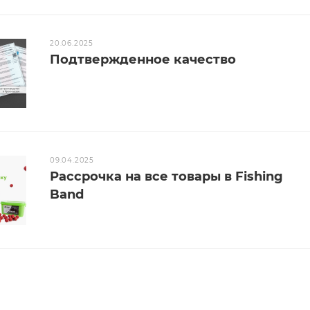
20.06.2025
Подтвержденное качество
09.04.2025
Рассрочка на все товары в Fishing
Band