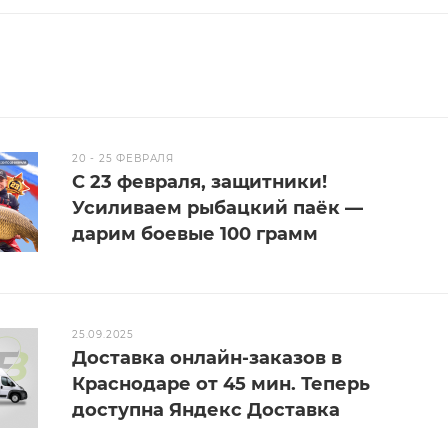
20 - 25 ФЕВРАЛЯ
С 23 февраля, защитники!
Усиливаем рыбацкий паёк —
дарим боевые 100 грамм
25.09.2025
Доставка онлайн-заказов в
Краснодаре от 45 мин. Теперь
доступна Яндекс Доставка