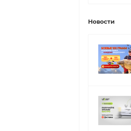
Новости