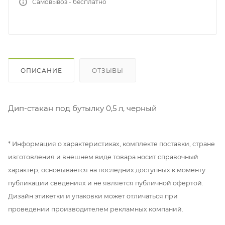
Самовывоз - бесплатно
ОПИСАНИЕ
ОТЗЫВЫ
Дип-стакан под бутылку 0,5 л, черный
* Информация о характеристиках, комплекте поставки, стране
изготовления и внешнем виде товара носит справочный
характер, основывается на последних доступных к моменту
публикации сведениях и не является публичной офертой.
Дизайн этикетки и упаковки может отличаться при
проведении производителем рекламных компаний.