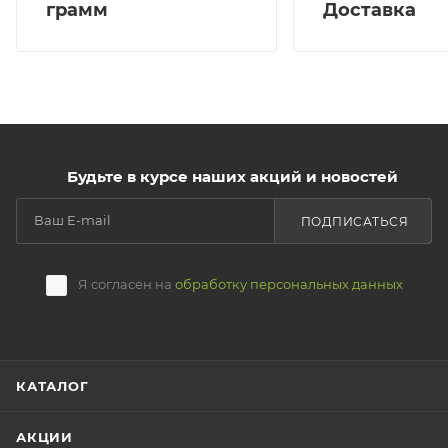
грамм
Доставка
Будьте в курсе наших акций и новостей
ПОДПИСАТЬСЯ
Я согласен на
обработку персональных данных
КАТАЛОГ
АКЦИИ