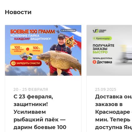
Новости
20 - 25 ФЕВРАЛЯ
25.09.2025
С 23 февраля,
Доставка он
защитники!
заказов в
Усиливаем
Краснодаре 
рыбацкий паёк —
мин. Теперь
дарим боевые 100
доступна Ян