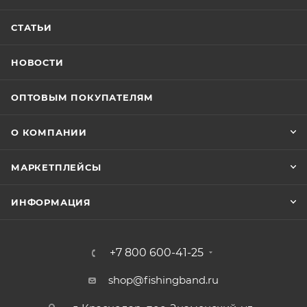
СТАТЬИ
НОВОСТИ
ОПТОВЫМ ПОКУПАТЕЛЯМ
О КОМПАНИИ
МАРКЕТПЛЕЙСЫ
ИНФОРМАЦИЯ
+7 800 600-41-25
shop@fishingband.ru