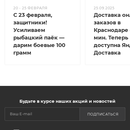
20 - 25 ФЕВРАЛЯ
25.09.2025
С 23 февраля,
Доставка он
защитники!
заказов в
Усиливаем
Краснодаре 
рыбацкий паёк —
мин. Теперь
дарим боевые 100
доступна Ян
грамм
Доставка
Будьте в курсе наших акций и новостей
ПОДПИСАТЬСЯ