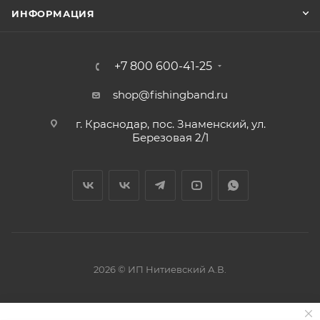
ИНФОРМАЦИЯ
+7 800 600-41-25
shop@fishingband.ru
г. Краснодар, пос. Знаменский, ул.
Березовая 2/1
2026 © ИП Нитиевский А.В.
Оферта