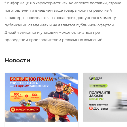
прямоугольным 20-25 мм!
* Информация о характеристиках, комплекте поставки, стране
изготовления и внешнем виде товара носит справочный
характер, основывается на последних доступных к моменту
публикации сведениях и не является публичной офертой.
Дизайн этикетки и упаковки может отличаться при
проведении производителем рекламных компаний.
Новости