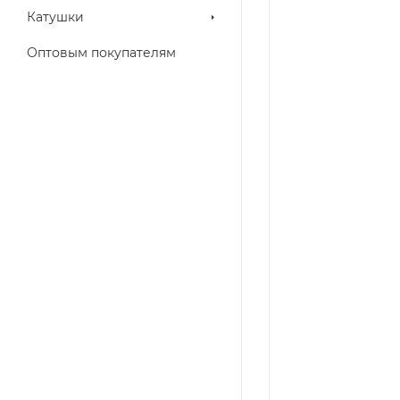
Катушки
Оптовым покупателям