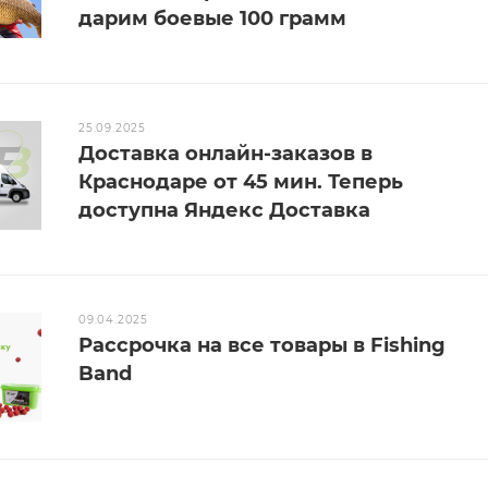
дарим боевые 100 грамм
25.09.2025
Доставка онлайн-заказов в
Краснодаре от 45 мин. Теперь
доступна Яндекс Доставка
09.04.2025
Рассрочка на все товары в Fishing
Band