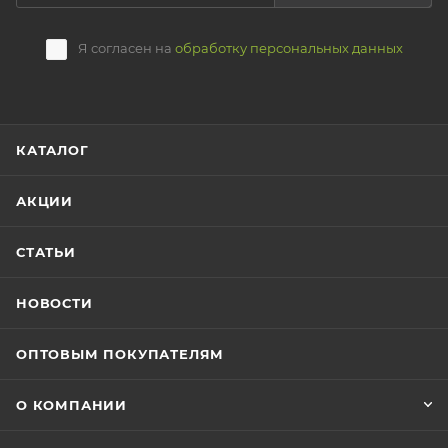
Я согласен на
обработку персональных данных
КАТАЛОГ
АКЦИИ
СТАТЬИ
НОВОСТИ
ОПТОВЫМ ПОКУПАТЕЛЯМ
О КОМПАНИИ