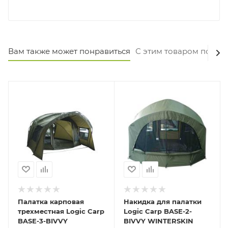
Вам также может понравиться
С этим товаром покуп
Палатка карповая
Накидка для палатки
трехместная Logic Carp
Logic Carp BASE-2-
BASE-3-BIVVY
BIVVY WINTERSKIN