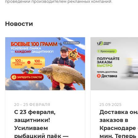
проведении производителем рекламных компаний.
Новости
20 - 25 ФЕВРАЛЯ
25.09.2025
С 23 февраля,
Доставка он
защитники!
заказов в
Усиливаем
Краснодаре 
рыбацкий паёк —
мин. Теперь