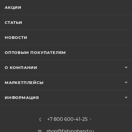
АКЦИИ
СТАТЬИ
НОВОСТИ
ОПТОВЫМ ПОКУПАТЕЛЯМ
О КОМПАНИИ
МАРКЕТПЛЕЙСЫ
ИНФОРМАЦИЯ
+7 800 600-41-25
shop@fishingband.ru