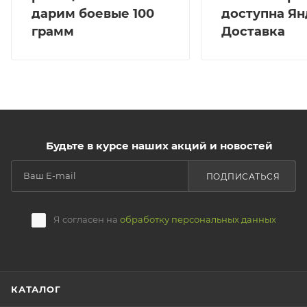
дарим боевые 100
доступна Ян
грамм
Доставка
Будьте в курсе наших акций и новостей
ПОДПИСАТЬСЯ
Я согласен на
обработку персональных данных
КАТАЛОГ