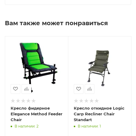
Вам также может понравиться
Кресло фидерное
Кресло откидное Logic
Elegance Method Feeder
Carp Recliner Chair
Chair
Standart
В наличии: 2
В наличии: 1