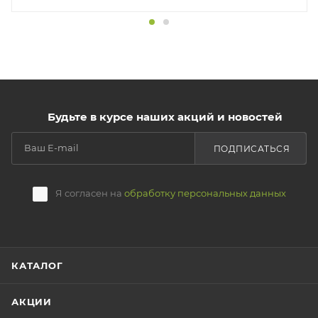
Будьте в курсе наших акций и новостей
ПОДПИСАТЬСЯ
Я согласен на
обработку персональных данных
КАТАЛОГ
АКЦИИ