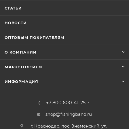
СТАТЬИ
НОВОСТИ
ОПТОВЫМ ПОКУПАТЕЛЯМ
О КОМПАНИИ
МАРКЕТПЛЕЙСЫ
ИНФОРМАЦИЯ
+7 800 600-41-25
shop@fishingband.ru
г. Краснодар, пос. Знаменский, ул.