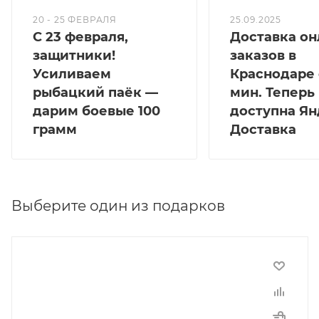
20 - 25 ФЕВРАЛЯ
25.09.2025
С 23 февраля,
Доставка он
защитники!
заказов в
Усиливаем
Краснодаре 
рыбацкий паёк —
мин. Теперь
дарим боевые 100
доступна Ян
грамм
Доставка
Выберите один из подарков