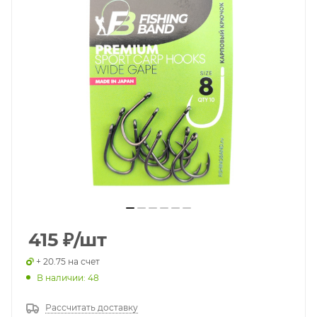
415
₽
/шт
+ 20.75 на счет
В наличии: 48
Рассчитать доставку