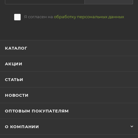
Я согласен на
обработку персональных данных
КАТАЛОГ
АКЦИИ
СТАТЬИ
НОВОСТИ
ОПТОВЫМ ПОКУПАТЕЛЯМ
О КОМПАНИИ