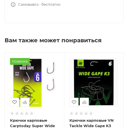
Самовывоз - бесплатно
Вам также может понравиться
Новинка
Крючки карповые
Крючки карповые VN
Carptoday Super Wide
Tackle Wide Gape K3