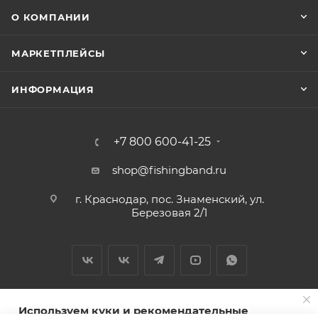
О КОМПАНИИ
МАРКЕТПЛЕЙСЫ
ИНФОРМАЦИЯ
+7 800 600-41-25
shop@fishingband.ru
г. Краснодар, пос. Знаменский, ул.
Березовая 2/1
Используем куки и рекомендательные