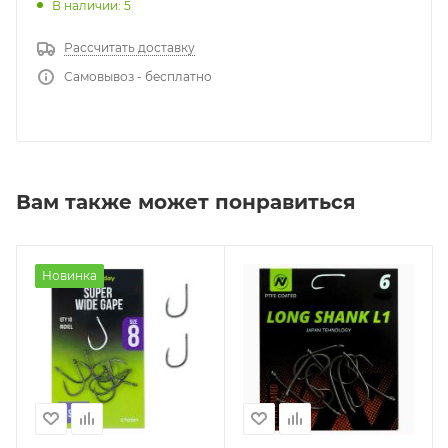
В наличии: 5
Рассчитать доставку
Самовывоз - бесплатно
Вам также может понравиться
Новинка