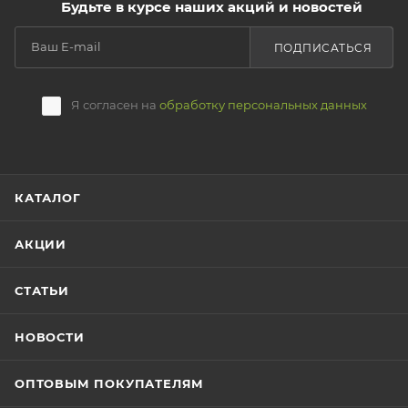
Будьте в курсе наших акций и новостей
ПОДПИСАТЬСЯ
Я согласен на
обработку персональных данных
КАТАЛОГ
АКЦИИ
СТАТЬИ
НОВОСТИ
ОПТОВЫМ ПОКУПАТЕЛЯМ