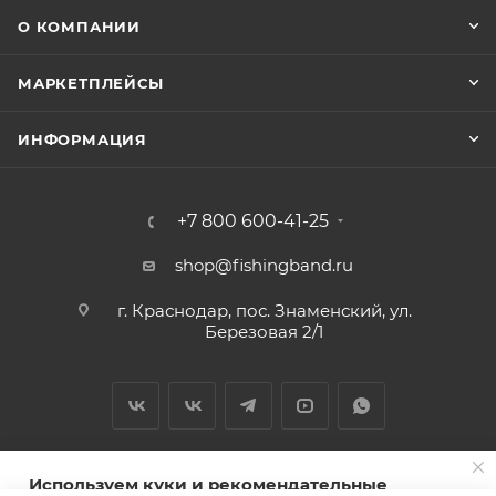
О КОМПАНИИ
МАРКЕТПЛЕЙСЫ
ИНФОРМАЦИЯ
+7 800 600-41-25
shop@fishingband.ru
г. Краснодар, пос. Знаменский, ул.
Березовая 2/1
Используем куки и рекомендательные