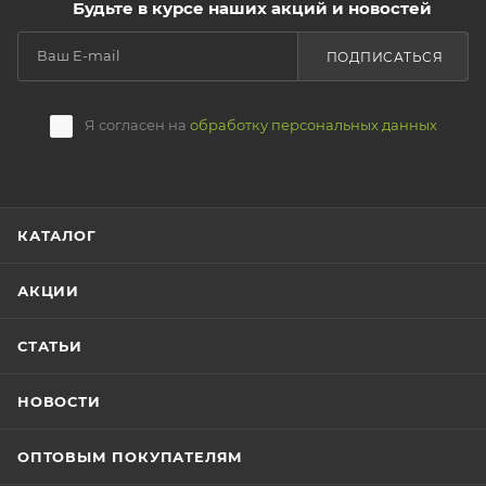
Будьте в курсе наших акций и новостей
ПОДПИСАТЬСЯ
Я согласен на
обработку персональных данных
КАТАЛОГ
АКЦИИ
СТАТЬИ
НОВОСТИ
ОПТОВЫМ ПОКУПАТЕЛЯМ