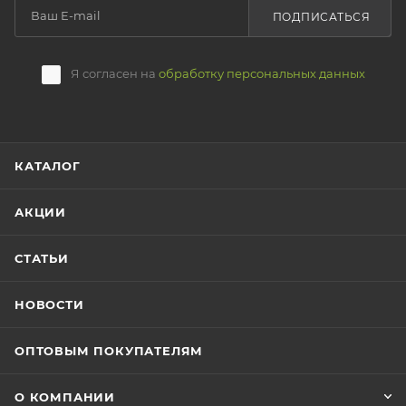
ПОДПИСАТЬСЯ
Я согласен на
обработку персональных данных
КАТАЛОГ
АКЦИИ
СТАТЬИ
НОВОСТИ
ОПТОВЫМ ПОКУПАТЕЛЯМ
О КОМПАНИИ