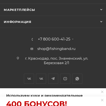
МАРКЕТПЛЕЙСЫ
ИНФОРМАЦИЯ
+7 800 600-41-25
shop@fishingband.ru
г. Краснодар, пос. Знаменский, ул.
Березовая 2/1
Используем куки и рекомендательные
технологии для улучшения работы сайта
400 БОНУСОВ!