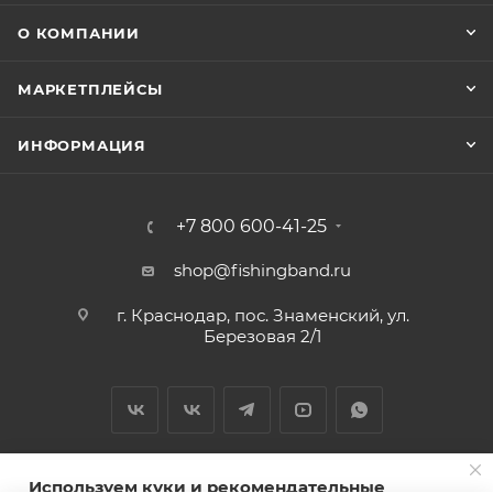
О КОМПАНИИ
МАРКЕТПЛЕЙСЫ
ИНФОРМАЦИЯ
+7 800 600-41-25
shop@fishingband.ru
г. Краснодар, пос. Знаменский, ул.
Березовая 2/1
Используем куки и рекомендательные