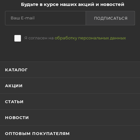
Будьте в курсе наших акций и новостей
ПОДПИСАТЬСЯ
Я согласен на
обработку персональных данных
КАТАЛОГ
АКЦИИ
СТАТЬИ
НОВОСТИ
ОПТОВЫМ ПОКУПАТЕЛЯМ