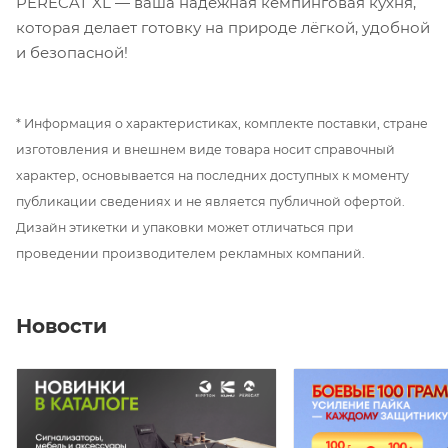
PERECAT XL — ваша надёжная кемпинговая кухня,
которая делает готовку на природе лёгкой, удобной
и безопасной!
* Информация о характеристиках, комплекте поставки, стране
изготовления и внешнем виде товара носит справочный
характер, основывается на последних доступных к моменту
публикации сведениях и не является публичной офертой.
Дизайн этикетки и упаковки может отличаться при
проведении производителем рекламных компаний.
Новости