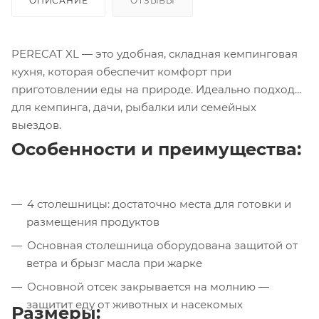
ОПИСАНИЕ
ОТЗЫВЫ
PERECAT XL — это удобная, складная кемпинговая
кухня, которая обеспечит комфорт при
приготовлении еды на природе. Идеально подходит
для кемпинга, дачи, рыбалки или семейных
выездов.
Особенности и преимущества:
4 столешницы: достаточно места для готовки и
размещения продуктов
Основная столешница оборудована защитой от
ветра и брызг масла при жарке
Основной отсек закрывается на молнию —
защитит еду от животных и насекомых
Размеры: