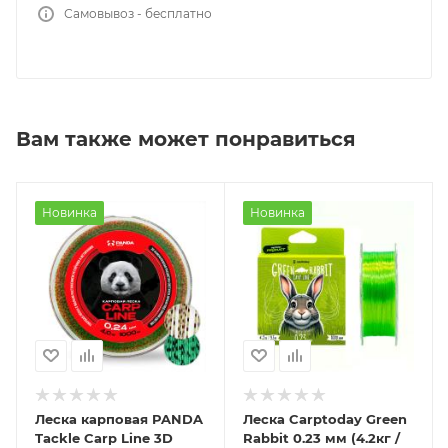
Самовывоз - бесплатно
Вам также может понравиться
Новинка
Новинка
Леска карповая PANDA
Леска Carptoday Green
Tackle Carp Line 3D
Rabbit 0.23 мм (4.2кг /