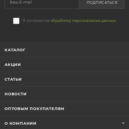
ПОДПИСАТЬСЯ
Я согласен на
обработку персональных данных
КАТАЛОГ
АКЦИИ
СТАТЬИ
НОВОСТИ
ОПТОВЫМ ПОКУПАТЕЛЯМ
О КОМПАНИИ