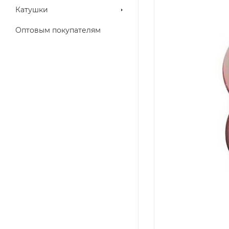
Катушки
Оптовым покупателям