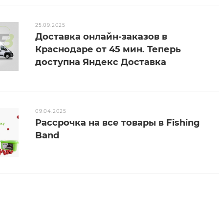
25.09.2025
Доставка онлайн-заказов в
Краснодаре от 45 мин. Теперь
доступна Яндекс Доставка
09.04.2025
Рассрочка на все товары в Fishing
Band