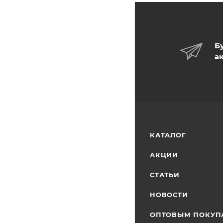
Б
а
КАТАЛОГ
АКЦИИ
СТАТЬИ
НОВОСТИ
ОПТОВЫМ ПОКУП