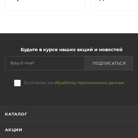
Будьте в курсе наших акций и новостей
ПОДПИСАТЬСЯ
Я согласен на
обработку персональных данных
КАТАЛОГ
АКЦИИ