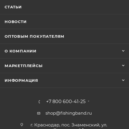
СТАТЬИ
НОВОСТИ
ОПТОВЫМ ПОКУПАТЕЛЯМ
О КОМПАНИИ
МАРКЕТПЛЕЙСЫ
ИНФОРМАЦИЯ
+7 800 600-41-25
shop@fishingband.ru
г. Краснодар, пос. Знаменский, ул.