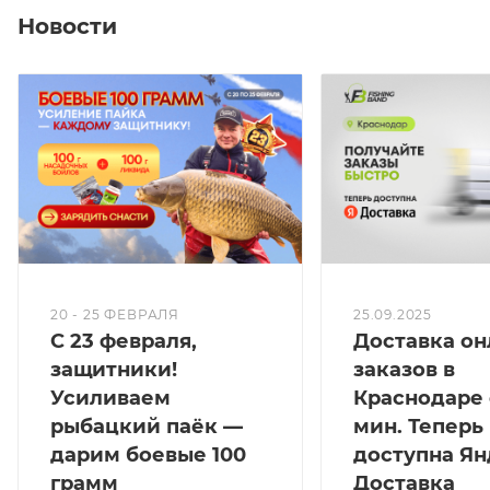
Новости
20 - 25 ФЕВРАЛЯ
25.09.2025
С 23 февраля,
Доставка он
защитники!
заказов в
Усиливаем
Краснодаре 
рыбацкий паёк —
мин. Теперь
дарим боевые 100
доступна Ян
грамм
Доставка