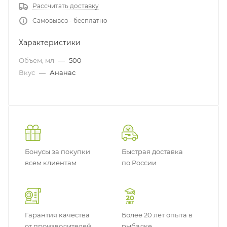
Рассчитать доставку
Самовывоз - бесплатно
Характеристики
Объем, мл
—
500
Вкус
—
Ананас
Бонусы за покупки
Быстрая доставка
всем клиентам
по России
Гарантия качества
Более 20 лет опыта в
от производителей
рыбалке