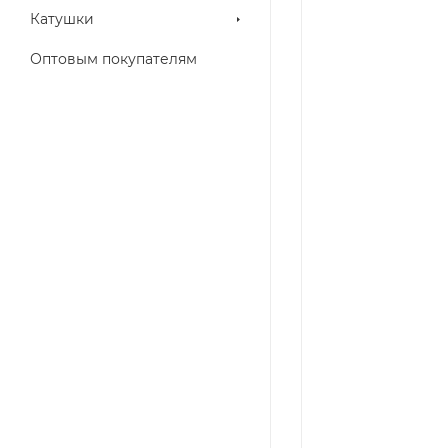
Катушки
Оптовым покупателям