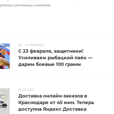
дителем рекламных компаний.
20 - 25 ФЕВРАЛЯ
С 23 февраля, защитники!
Усиливаем рыбацкий паёк —
дарим боевые 100 грамм
25.09.2025
Доставка онлайн-заказов в
Краснодаре от 45 мин. Теперь
доступна Яндекс Доставка