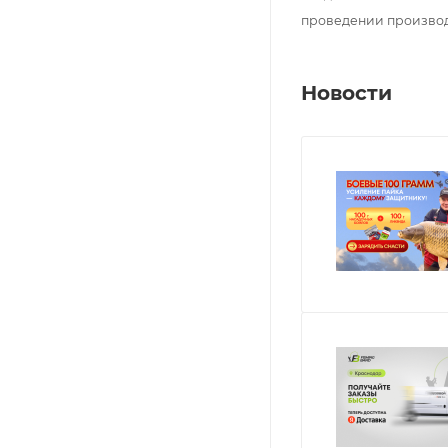
проведении произво
Новости