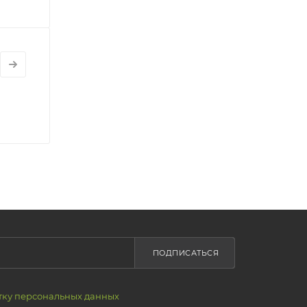
ПОДПИСАТЬСЯ
тку персональных данных