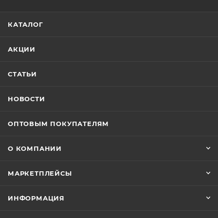
КАТАЛОГ
АКЦИИ
СТАТЬИ
НОВОСТИ
ОПТОВЫМ ПОКУПАТЕЛЯМ
О КОМПАНИИ
МАРКЕТПЛЕЙСЫ
ИНФОРМАЦИЯ