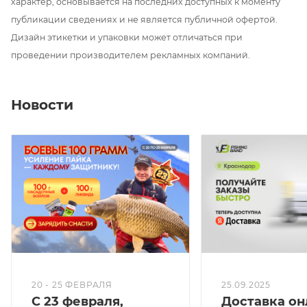
характер, основывается на последних доступных к моменту
публикации сведениях и не является публичной офертой.
Дизайн этикетки и упаковки может отличаться при
проведении производителем рекламных компаний.
Новости
20 - 25 ФЕВРАЛЯ
25.09.2025
С 23 февраля,
Доставка он