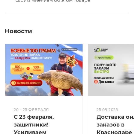
своим мнением об этом товаре
Новости
20 - 25 ФЕВРАЛЯ
25.09.2025
С 23 февраля,
Доставка он
защитники!
заказов в
Усиливаем
Краснодаре 