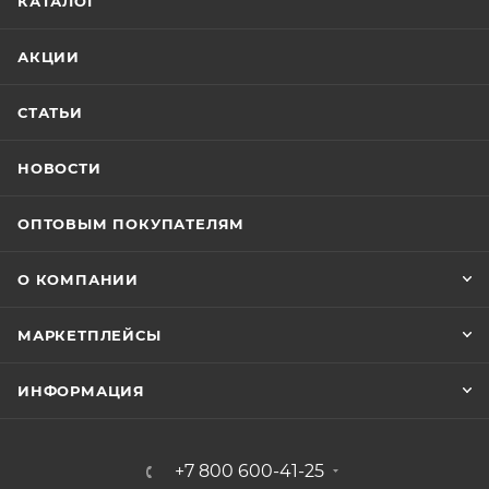
КАТАЛОГ
АКЦИИ
СТАТЬИ
НОВОСТИ
ОПТОВЫМ ПОКУПАТЕЛЯМ
О КОМПАНИИ
МАРКЕТПЛЕЙСЫ
ИНФОРМАЦИЯ
+7 800 600-41-25