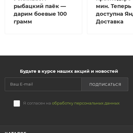
рыбацкий паёк —
мин. Теперь
дарим боевые 100
доступна Ян
грамм
Доставка
Будьте в курсе наших акций и новостей
ПОДПИСАТЬСЯ
Я согласен на
обработку персональных данных