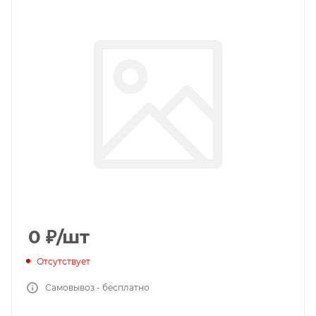
0
₽
/шт
Отсутствует
Самовывоз - бесплатно