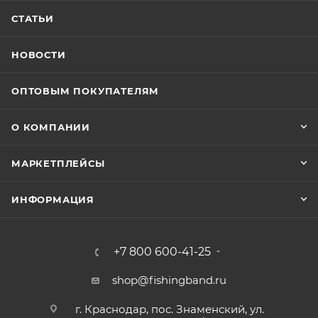
СТАТЬИ
НОВОСТИ
ОПТОВЫМ ПОКУПАТЕЛЯМ
О КОМПАНИИ
МАРКЕТПЛЕЙСЫ
ИНФОРМАЦИЯ
+7 800 600-41-25
shop@fishingband.ru
г. Краснодар, пос. Знаменский, ул.