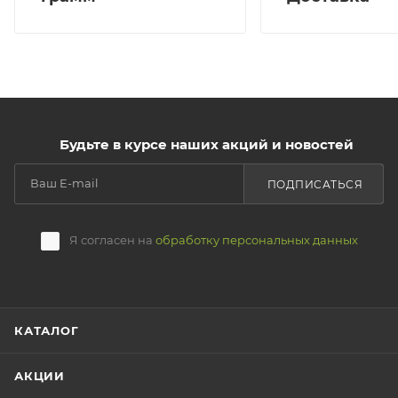
Будьте в курсе наших акций и новостей
ПОДПИСАТЬСЯ
Я согласен на
обработку персональных данных
КАТАЛОГ
АКЦИИ