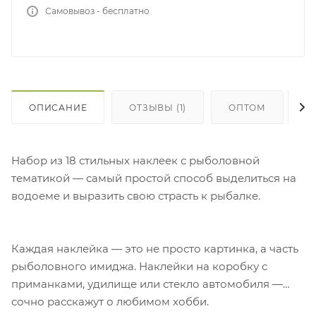
Самовывоз - бесплатно
ОПИСАНИЕ
ОТЗЫВЫ (1)
ОПТОМ
Г
Набор из 18 стильных наклеек с рыболовной
тематикой — самый простой способ выделиться на
водоеме и выразить свою страсть к рыбалке.
Каждая наклейка — это не просто картинка, а часть
рыболовного имиджа. Наклейки на коробку с
приманками, удилище или стекло автомобиля —
сочно расскажут о любимом хобби.