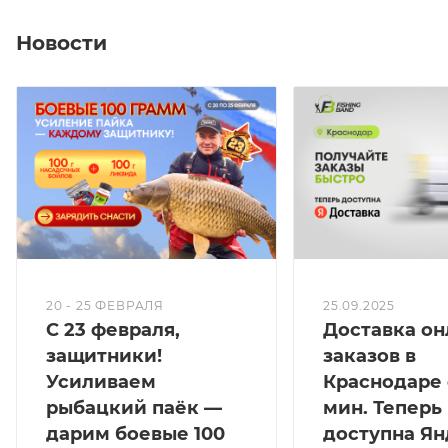
Новости
20 - 25 ФЕВРАЛЯ
25.09.2025
С 23 февраля,
Доставка он
защитники!
заказов в
Усиливаем
Краснодаре 
рыбацкий паёк —
мин. Теперь
дарим боевые 100
доступна Ян