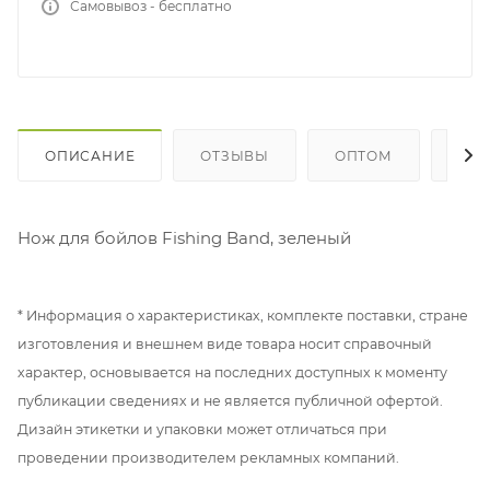
Самовывоз - бесплатно
ОПИСАНИЕ
ОТЗЫВЫ
ОПТОМ
ГДЕ
Нож для бойлов Fishing Band, зеленый
* Информация о характеристиках, комплекте поставки, стране
изготовления и внешнем виде товара носит справочный
характер, основывается на последних доступных к моменту
публикации сведениях и не является публичной офертой.
Дизайн этикетки и упаковки может отличаться при
проведении производителем рекламных компаний.