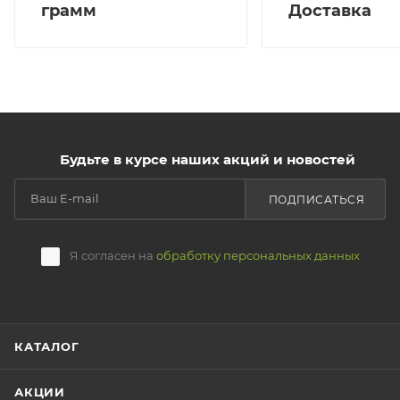
грамм
Доставка
Будьте в курсе наших акций и новостей
ПОДПИСАТЬСЯ
Я согласен на
обработку персональных данных
КАТАЛОГ
АКЦИИ