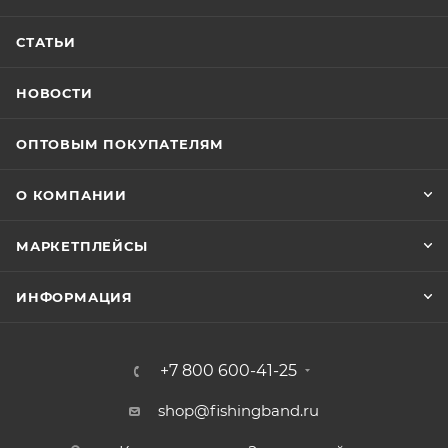
СТАТЬИ
НОВОСТИ
ОПТОВЫМ ПОКУПАТЕЛЯМ
О КОМПАНИИ
МАРКЕТПЛЕЙСЫ
ИНФОРМАЦИЯ
+7 800 600-41-25
shop@fishingband.ru