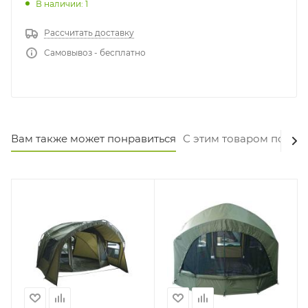
В наличии: 1
Рассчитать доставку
Самовывоз - бесплатно
Вам также может понравиться
С этим товаром покуп