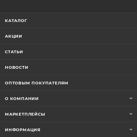
КАТАЛОГ
АКЦИИ
СТАТЬИ
НОВОСТИ
ОПТОВЫМ ПОКУПАТЕЛЯМ
О КОМПАНИИ
МАРКЕТПЛЕЙСЫ
ИНФОРМАЦИЯ