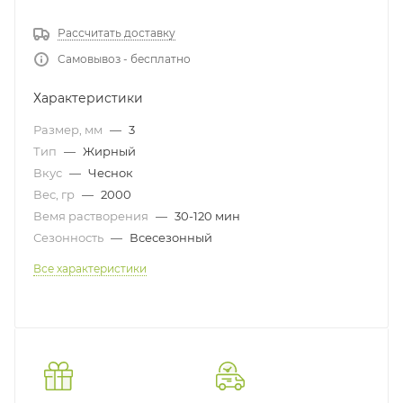
Рассчитать доставку
Самовывоз - бесплатно
Характеристики
Размер, мм
—
3
Тип
—
Жирный
Вкус
—
Чеснок
Вес, гр
—
2000
Вемя растворения
—
30-120 мин
Сезонность
—
Всесезонный
Все характеристики