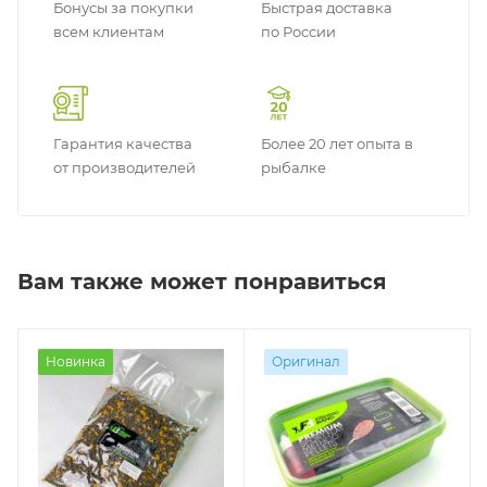
Бонусы за покупки
Быстрая доставка
всем клиентам
по России
Гарантия качества
Более 20 лет опыта в
от производителей
рыбалке
Вам также может понравиться
Новинка
Оригинал