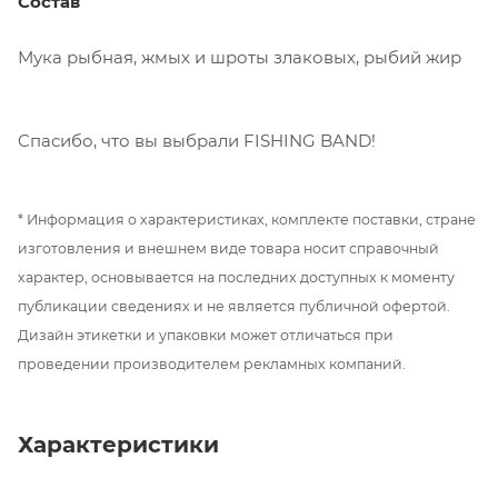
Состав
Мука рыбная, жмых и шроты злаковых, рыбий жир
Cпасибо, что вы выбрали FISHING BAND!
* Информация о характеристиках, комплекте поставки, стране
изготовления и внешнем виде товара носит справочный
характер, основывается на последних доступных к моменту
публикации сведениях и не является публичной офертой.
Дизайн этикетки и упаковки может отличаться при
проведении производителем рекламных компаний.
Характеристики