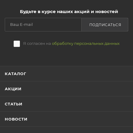
Будьте в курсе наших акций и новостей
ПОДПИСАТЬСЯ
Я согласен на
обработку персональных данных
КАТАЛОГ
АКЦИИ
СТАТЬИ
НОВОСТИ