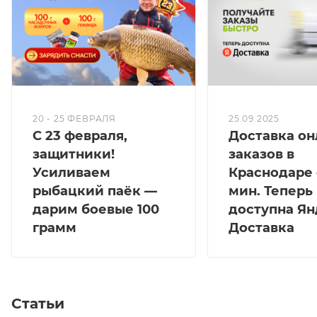
20 - 25 ФЕВРАЛЯ
25.09.2025
С 23 февраля,
Доставка он
защитники!
заказов в
Усиливаем
Краснодаре 
рыбацкий паёк —
мин. Теперь
дарим боевые 100
доступна Ян
грамм
Доставка
Статьи