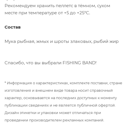
Рекомендуем хранить пеллетс в тёмном, сухом
месте при температуре от +5 до +25°C.
Состав
Мука рыбная, жмых и шроты злаковых, рыбий жир
Cпасибо, что вы выбрали FISHING BAND!
* Информация о характеристиках, комплекте поставки, стране
изготовления и внешнем виде товара носит справочный
характер, основывается на последних доступных к моменту
публикации сведениях и не является публичной офертой.
Дизайн этикетки и упаковки может отличаться при
проведении производителем рекламных компаний.