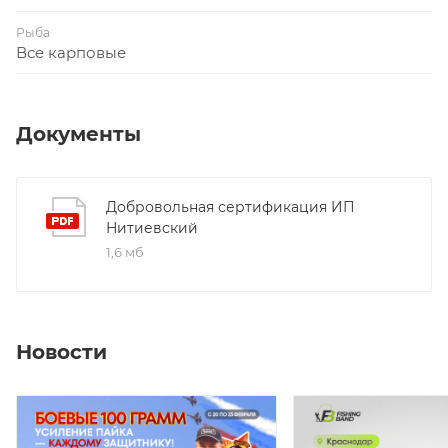
Рыба
Все карповые
Документы
Добровольная сертификация ИП
Нитиевский
1,6 мб
Новости