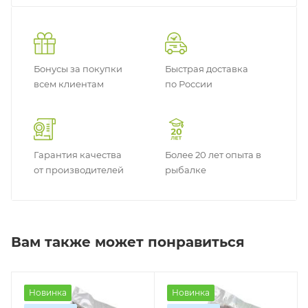
Бонусы за покупки
Быстрая доставка
всем клиентам
по России
Гарантия качества
Более 20 лет опыта в
от производителей
рыбалке
Вам также может понравиться
Новинка
Новинка