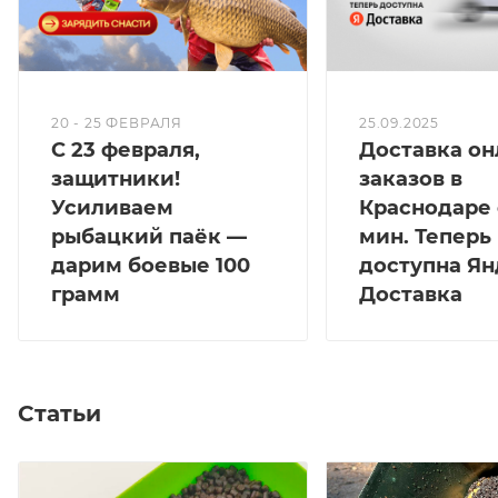
20 - 25 ФЕВРАЛЯ
25.09.2025
С 23 февраля,
Доставка он
защитники!
заказов в
Усиливаем
Краснодаре 
рыбацкий паёк —
мин. Теперь
дарим боевые 100
доступна Ян
грамм
Доставка
Статьи