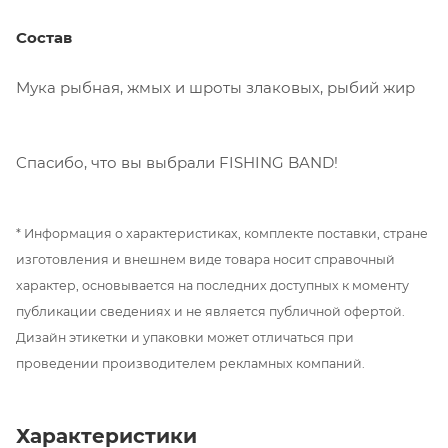
Состав
Мука рыбная, жмых и шроты злаковых, рыбий жир
Cпасибо, что вы выбрали FISHING BAND!
* Информация о характеристиках, комплекте поставки, стране
изготовления и внешнем виде товара носит справочный
характер, основывается на последних доступных к моменту
публикации сведениях и не является публичной офертой.
Дизайн этикетки и упаковки может отличаться при
проведении производителем рекламных компаний.
Характеристики