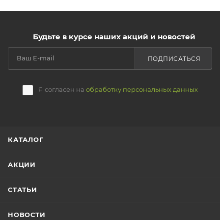
Будьте в курсе наших акций и новостей
ПОДПИСАТЬСЯ
Я согласен на
обработку персональных данных
КАТАЛОГ
АКЦИИ
СТАТЬИ
НОВОСТИ