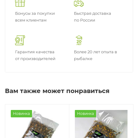
Бонусы за покупки
Быстрая доставка
всем клиентам
по России
Гарантия качества
Более 20 лет опыта в
от производителей
рыбалке
Вам также может понравиться
Новинка
Новинка