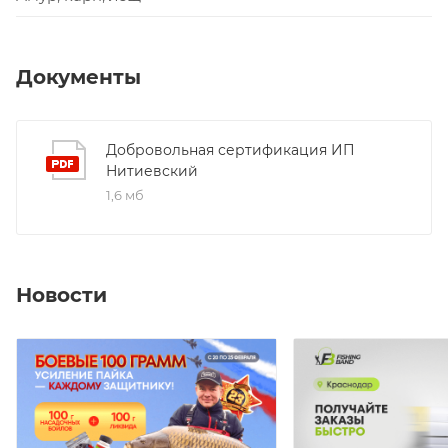
Документы
Добровольная сертификация ИП
Нитиевский
1,6 мб
Новости