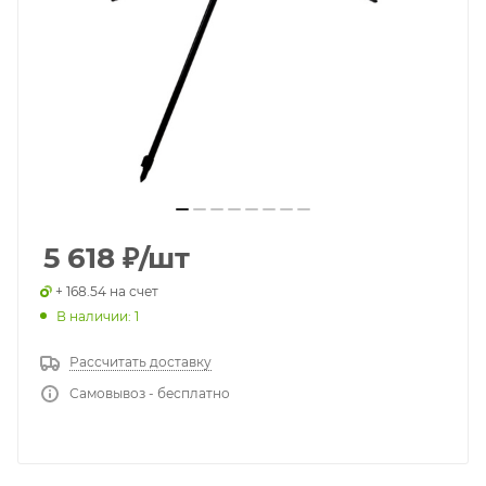
5 618
₽
/шт
+ 168.54 на счет
В наличии: 1
Рассчитать доставку
Самовывоз - бесплатно