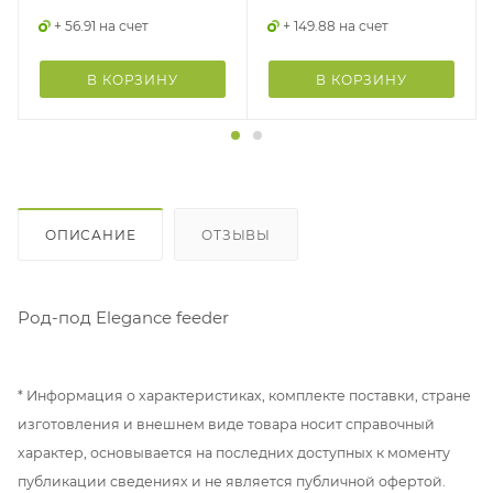
+ 56.91 на счет
+ 149.88 на счет
В КОРЗИНУ
В КОРЗИНУ
ОПИСАНИЕ
ОТЗЫВЫ
Род-под Elegance feeder
* Информация о характеристиках, комплекте поставки, стране
изготовления и внешнем виде товара носит справочный
характер, основывается на последних доступных к моменту
публикации сведениях и не является публичной офертой.