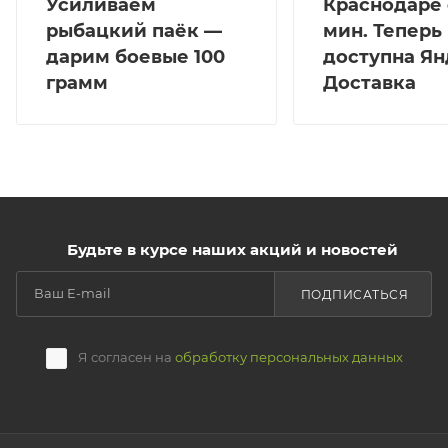
Усиливаем
Краснодаре 
рыбацкий паёк —
мин. Теперь
дарим боевые 100
доступна Ян
грамм
Доставка
Будьте в курсе наших акций и новостей
ПОДПИСАТЬСЯ
Я согласен на
обработку персональных данных