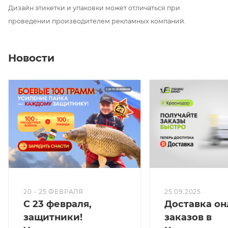
Дизайн этикетки и упаковки может отличаться при
проведении производителем рекламных компаний.
Новости
20 - 25 ФЕВРАЛЯ
25.09.2025
С 23 февраля,
Доставка он
защитники!
заказов в