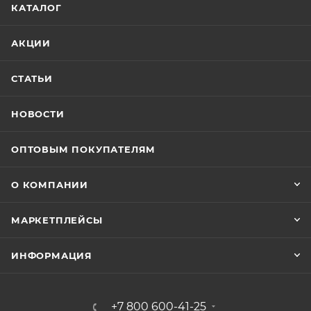
КАТАЛОГ
АКЦИИ
СТАТЬИ
НОВОСТИ
ОПТОВЫМ ПОКУПАТЕЛЯМ
О КОМПАНИИ
МАРКЕТПЛЕЙСЫ
ИНФОРМАЦИЯ
+7 800 600-41-25