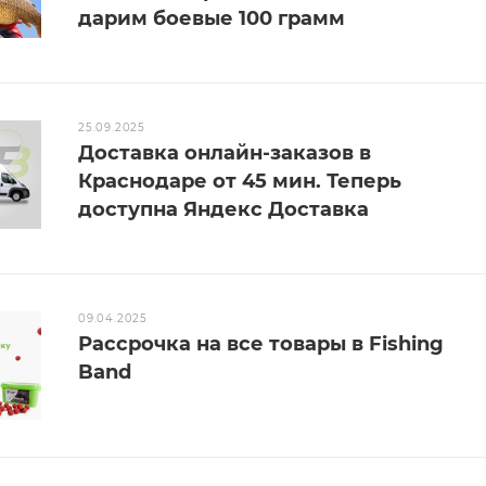
дарим боевые 100 грамм
25.09.2025
Доставка онлайн-заказов в
Краснодаре от 45 мин. Теперь
доступна Яндекс Доставка
09.04.2025
Рассрочка на все товары в Fishing
Band