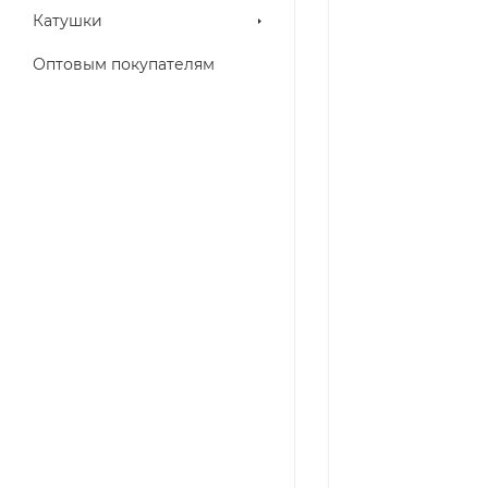
Катушки
Оптовым покупателям