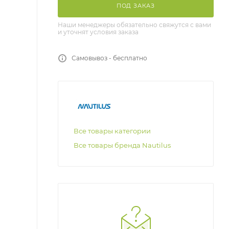
ПОД ЗАКАЗ
Наши менеджеры обязательно свяжутся с вами
и уточнят условия заказа
Самовывоз - бесплатно
Все товары категории
Все товары бренда Nautilus