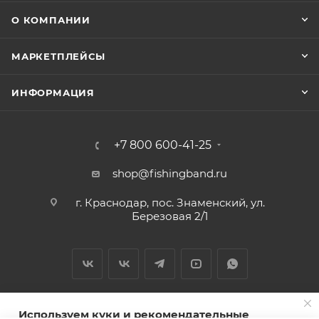
О КОМПАНИИ
МАРКЕТПЛЕЙСЫ
ИНФОРМАЦИЯ
+7 800 600-41-25
shop@fishingband.ru
г. Краснодар, пос. Знаменский, ул.
Березовая 2/1
Используем куки и рекомендательные