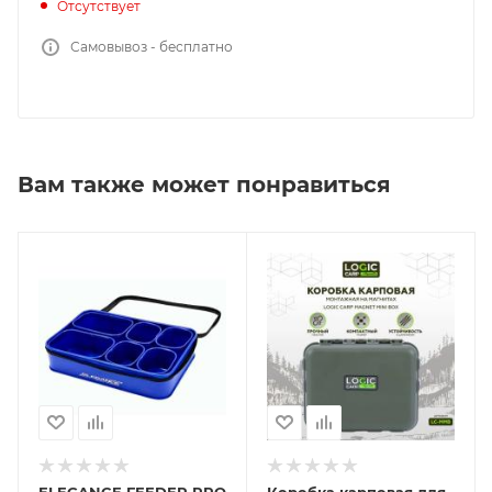
Отсутствует
Самовывоз - бесплатно
Вам также может понравиться
ELEGANCE FEEDER PRO
Коробка карповая для