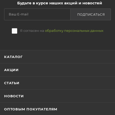
Будьте в курсе наших акций и новостей
ПОДПИСАТЬСЯ
Я согласен на
обработку персональных данных
КАТАЛОГ
АКЦИИ
СТАТЬИ
НОВОСТИ
ОПТОВЫМ ПОКУПАТЕЛЯМ