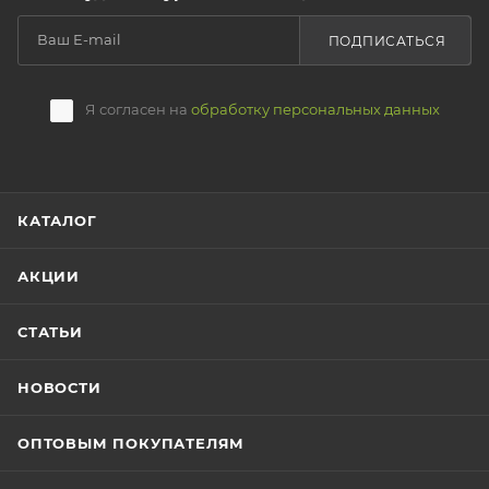
ПОДПИСАТЬСЯ
Я согласен на
обработку персональных данных
КАТАЛОГ
АКЦИИ
СТАТЬИ
НОВОСТИ
ОПТОВЫМ ПОКУПАТЕЛЯМ