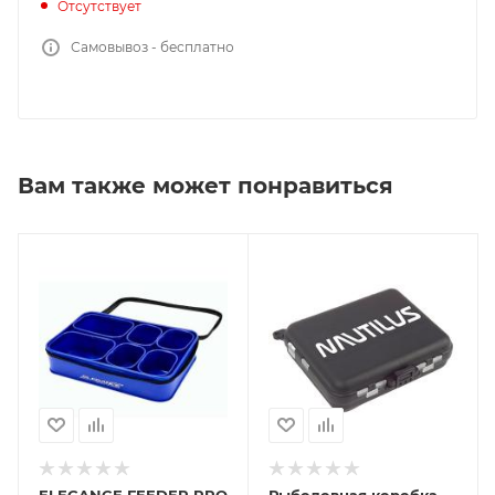
Отсутствует
Самовывоз - бесплатно
Вам также может понравиться
ELEGANCE FEEDER PRO
Рыболовная коробка