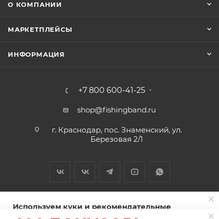
О КОМПАНИИ
МАРКЕТПЛЕЙСЫ
ИНФОРМАЦИЯ
+7 800 600-41-25
shop@fishingband.ru
г. Краснодар, пос. Знаменский, ул.
Березовая 2/1
Используем куки и рекомендательные
технологии для улучшения работы сайта