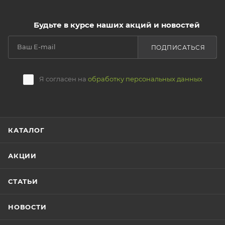
Будьте в курсе наших акций и новостей
ПОДПИСАТЬСЯ
Я согласен на
обработку персональных данных
КАТАЛОГ
АКЦИИ
СТАТЬИ
НОВОСТИ