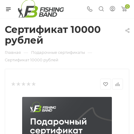
0
Сертификат 10000
рублей
—
—
Главная
Подарочные сертификаты
Сертификат 10000 рублей