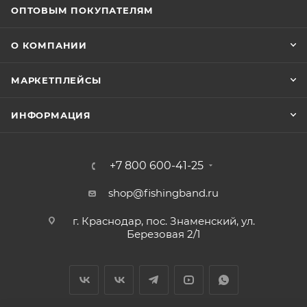
ОПТОВЫМ ПОКУПАТЕЛЯМ
О КОМПАНИИ
МАРКЕТПЛЕЙСЫ
ИНФОРМАЦИЯ
+7 800 600-41-25
shop@fishingband.ru
г. Краснодар, пос. Знаменский, ул.
Березовая 2/1