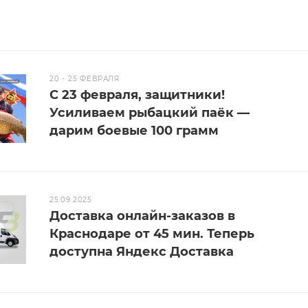
20 - 25 ФЕВРАЛЯ
С 23 февраля, защитники!
Усиливаем рыбацкий паёк —
дарим боевые 100 грамм
25.09.2025
Доставка онлайн-заказов в
Краснодаре от 45 мин. Теперь
доступна Яндекс Доставка