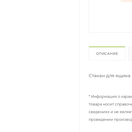
ОПИСАНИЕ
Стакан для ящика 
* Информация о харак
товара носит справоч
сведениях и не являе
проведении произво