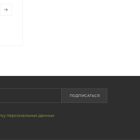
ПОДПИСАТЬСЯ
тку персональных данных