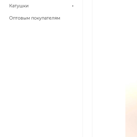
Катушки
Оптовым покупателям