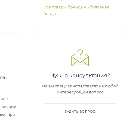
Все товары бренда Рыболовная
банда
Нужна консультация?
ва)
Наши специалисты ответят на любой
интересующий вопрос
виде
бликации
ЗАДАТЬ ВОПРОС
ться при