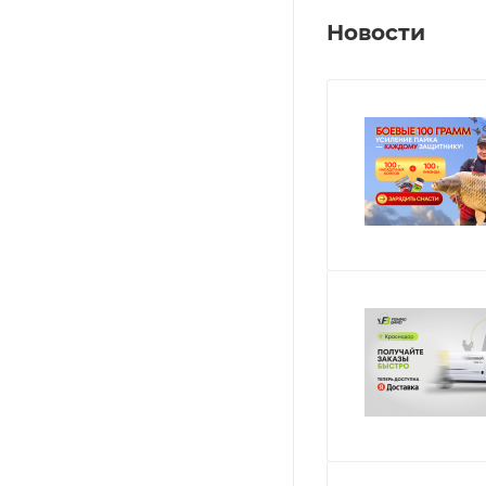
Новости